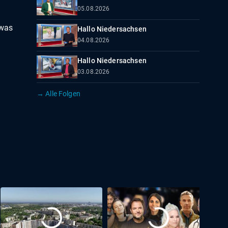
05.08.2026
 was
Hallo Niedersachsen
04.08.2026
Hallo Niedersachsen
03.08.2026
→ Alle Folgen