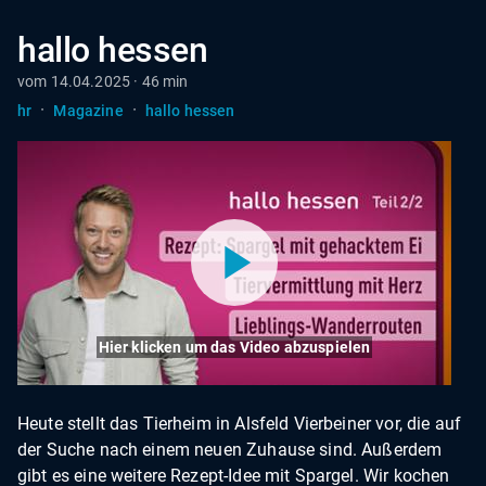
hallo hessen
vom 14.04.2025 · 46 min
·
·
hr
Magazine
hallo hessen
Hier klicken um das Video abzuspielen
Heute stellt das Tierheim in Alsfeld Vierbeiner vor, die auf
der Suche nach einem neuen Zuhause sind. Außerdem
gibt es eine weitere Rezept-Idee mit Spargel. Wir kochen