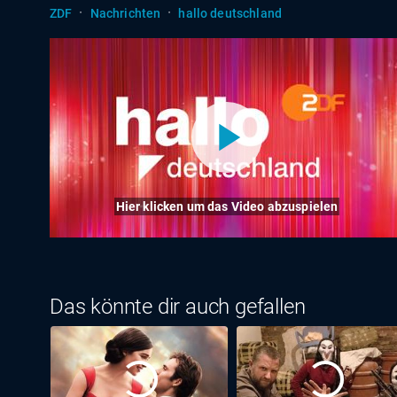
·
·
ZDF
Nachrichten
hallo deutschland
Hier klicken um das Video abzuspielen
Das könnte dir auch gefallen