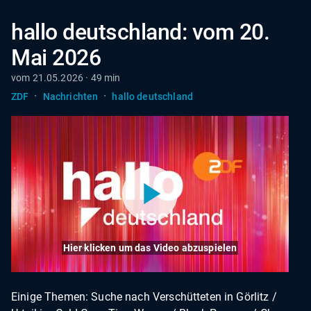
hallo deutschland: vom 20.
Mai 2026
vom 21.05.2026 · 49 min
·
·
ZDF
Nachrichten
hallo deutschland
Hier klicken um das Video abzuspielen
Einige Themen: Suche nach Verschütteten in Görlitz /