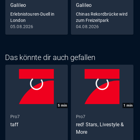
Galileo
Galileo
Erlebnistouren-Duell in
Chinas Rekordbrücke wird
London
zum Freizeitpark
05.08.2026
04.08.2026
Das könnte dir auch gefallen
5
min
1
min
Pro7
Pro7
taff
red! Stars, Livestyle &
More