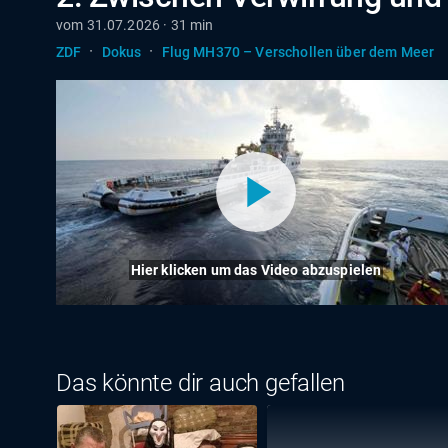
vom 31.07.2026 · 31 min
·
·
ZDF
Dokus
Flug MH370 – Verschollen über dem Meer
Hier klicken um das Video abzuspielen
Das könnte dir auch gefallen