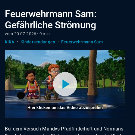
Feuerwehrmann Sam:
Gefährliche Strömung
vom 20.07.2026 · 9 min
·
·
KiKA
Kindersendungen
Feuerwehrmann Sam
Hier klicken um das Video abzuspielen
Bei dem Versuch Mandys Pfadfinderheft und Normans