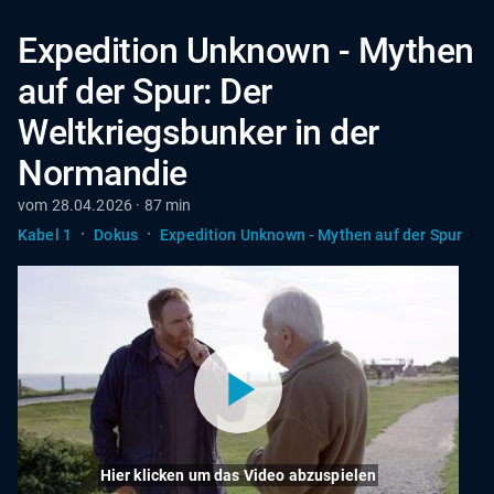
Expedition Unknown - Mythen
auf der Spur: Der
Weltkriegsbunker in der
Normandie
vom 28.04.2026 · 87 min
·
·
Kabel 1
Dokus
Expedition Unknown - Mythen auf der Spur
Hier klicken um das Video abzuspielen