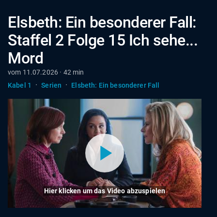
Elsbeth: Ein besonderer Fall:
Staffel 2 Folge 15 Ich sehe...
Mord
vom 11.07.2026 · 42 min
·
·
Kabel 1
Serien
Elsbeth: Ein besonderer Fall
Hier klicken um das Video abzuspielen