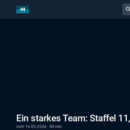
sear
Ein starkes Team: Staffel 11
vom 16.05.2026 · 89 min