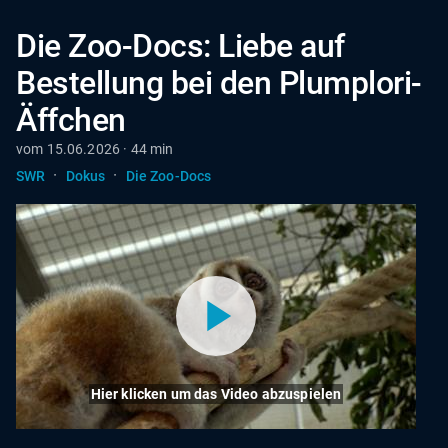
Die Zoo-Docs: Liebe auf
Bestellung bei den Plumplori-
Äffchen
vom 15.06.2026 · 44 min
·
·
SWR
Dokus
Die Zoo-Docs
Hier klicken um das Video abzuspielen