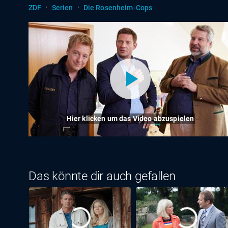
·
·
ZDF
Serien
Die Rosenheim-Cops
Hier klicken um das Video abzuspielen
Das könnte dir auch gefallen