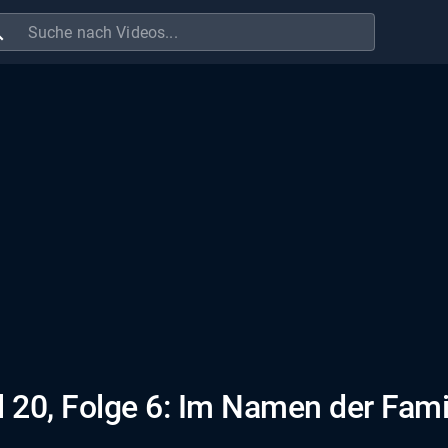
ch
 20, Folge 6: Im Namen der Fami