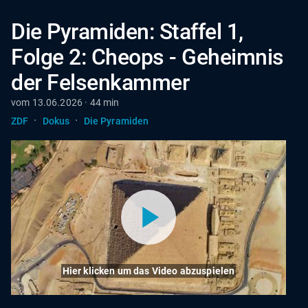
Die Pyramiden: Staffel 1,
Folge 2: Cheops - Geheimnis
der Felsenkammer
vom 13.06.2026 · 44 min
·
·
ZDF
Dokus
Die Pyramiden
Hier klicken um das Video abzuspielen