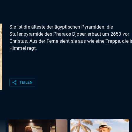
Sie ist die älteste der ägyptischen Pyramiden: die
Stufenpyramide des Pharaos Djoser, erbaut um 2650 vor
Christus. Aus der Ferne sieht sie aus wie eine Treppe, die 
Himmel ragt.
share
TEILEN