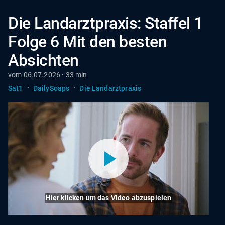
Die Landarztpraxis: Staffel 1
Folge 6 Mit den besten
Absichten
vom 06.07.2026 · 33 min
·
·
Sat1
DailySoaps
Die Landarztpraxis
Hier klicken um das Video abzuspielen