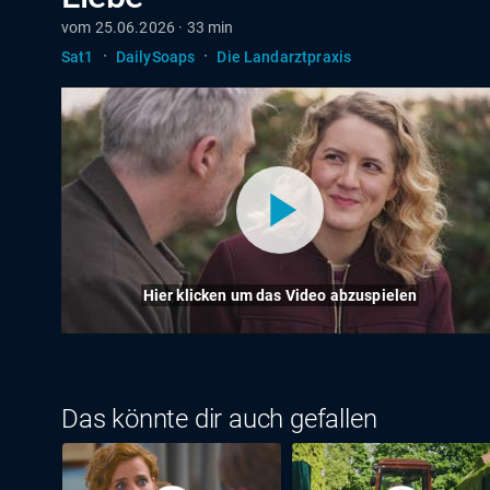
vom 25.06.2026 · 33 min
·
·
Sat1
DailySoaps
Die Landarztpraxis
Hier klicken um das Video abzuspielen
Das könnte dir auch gefallen