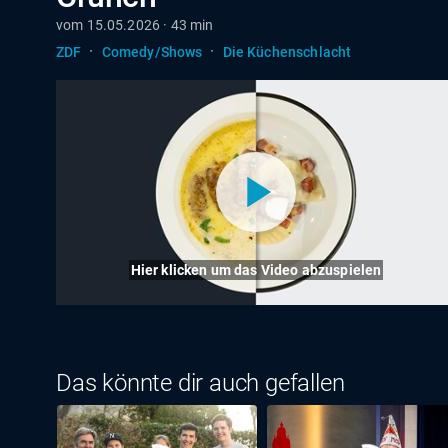
vom 15.05.2026 · 43 min
·
·
ZDF
Comedy/Shows
Die Küchenschlacht
Hier klicken um das Video abzuspielen
Das könnte dir auch gefallen