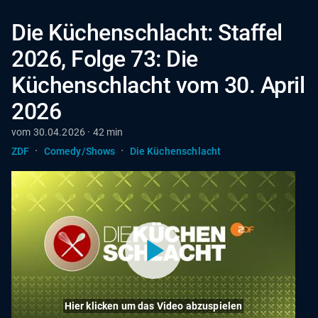
Die Küchenschlacht: Staffel
2026, Folge 73: Die
Küchenschlacht vom 30. April
2026
vom 30.04.2026 · 42 min
·
·
ZDF
Comedy/Shows
Die Küchenschlacht
Hier klicken um das Video abzuspielen