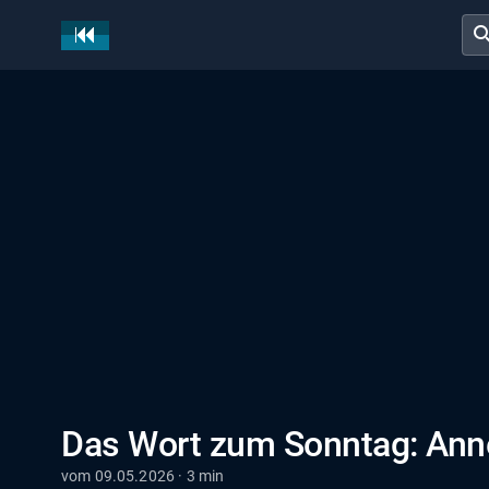
sear
Das Wort zum Sonntag: Ann
vom 09.05.2026 · 3 min