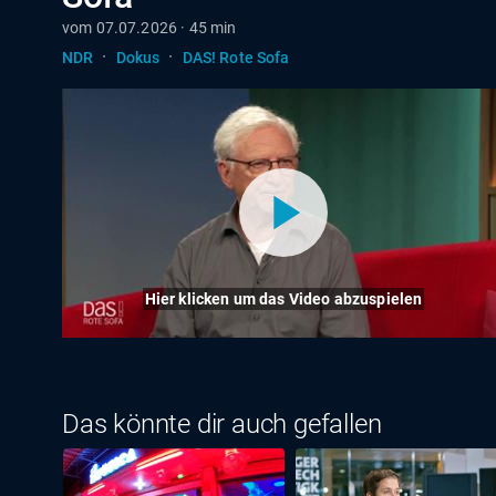
vom 07.07.2026 · 45 min
·
·
NDR
Dokus
DAS! Rote Sofa
Hier klicken um das Video abzuspielen
Das könnte dir auch gefallen