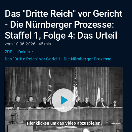
Das "Dritte Reich" vor Gericht
- Die Nürnberger Prozesse:
Staffel 1, Folge 4: Das Urteil
vom 10.06.2026 · 45 min
·
·
ZDF
Dokus
Das "Dritte Reich" vor Gericht - Die Nürnberger Prozesse
Hier klicken um das Video abzuspielen