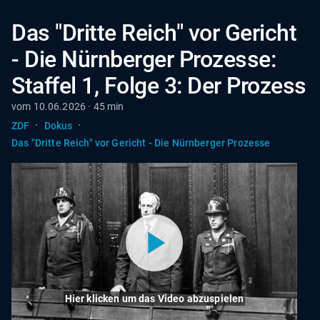
Das "Dritte Reich" vor Gericht
- Die Nürnberger Prozesse:
Staffel 1, Folge 3: Der Prozess
vom 10.06.2026 · 45 min
·
·
ZDF
Dokus
Das "Dritte Reich" vor Gericht - Die Nürnberger Prozesse
Hier klicken um das Video abzuspielen