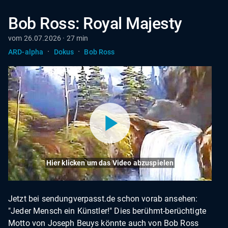
Bob Ross: Royal Majesty
vom 26.07.2026 · 27 min
·
·
ARD-alpha
Dokus
Bob Ross
Hier klicken um das Video abzuspielen
Jetzt bei sendungverpasst.de schon vorab ansehen:
"Jeder Mensch ein Künstler!" Dies berühmt-berüchtigte
Motto von Joseph Beuys könnte auch von Bob Ross