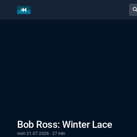
sear
Bob Ross: Winter Lace
vom 21.07.2026 · 27 min