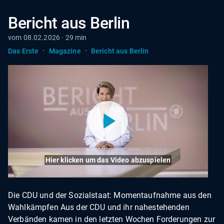
Bericht aus Berlin
vom 08.02.2026 · 29 min
·
·
Das Erste
Magazine
Bericht aus Berlin
Hier klicken um das Video abzuspielen
Die CDU und der Sozialstaat: Momentaufnahme aus den
Wahlkämpfen Aus der CDU und ihr nahestehenden
Verbänden kamen in den letzten Wochen Forderungen zur