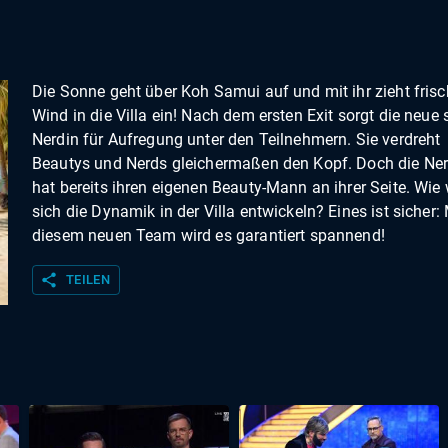
Die Sonne geht über Koh Samui auf und mit ihr zieht frisc
Wind in die Villa ein! Nach dem ersten Exit sorgt die neue 
Nerdin für Aufregung unter den Teilnehmern. Sie verdreht
Beautys und Nerds gleichermaßen den Kopf. Doch die Ner
hat bereits ihren eigenen Beauty-Mann an ihrer Seite. Wie 
sich die Dynamik in der Villa entwickeln? Eines ist sicher: 
diesem neuen Team wird es garantiert spannend!
share
TEILEN