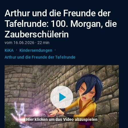
Arthur und die Freunde der
Tafelrunde: 100. Morgan, die
Zauberschülerin
vom 16.06.2026 · 22 min
·
·
KiKA
Kindersendungen
Arthur und die Freunde der Tafelrunde
Hier klicken um das Video abzuspielen