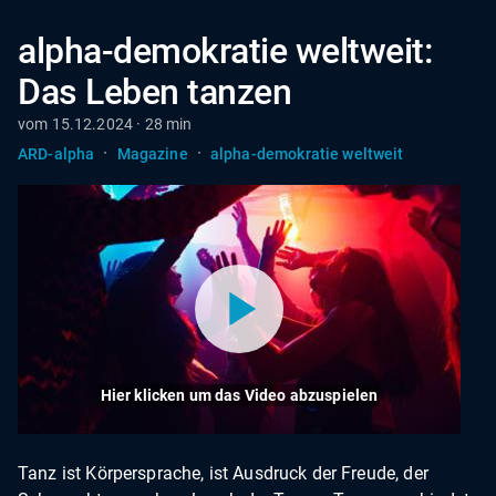
alpha-demokratie weltweit:
Das Leben tanzen
vom 15.12.2024 · 28 min
·
·
ARD-alpha
Magazine
alpha-demokratie weltweit
Hier klicken um das Video abzuspielen
Tanz ist Körpersprache, ist Ausdruck der Freude, der