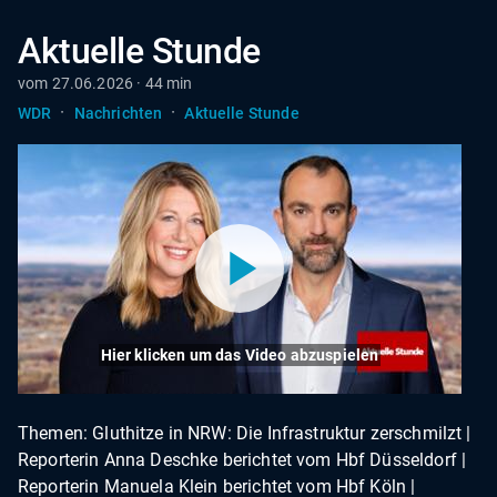
Aktuelle Stunde
vom 27.06.2026 · 44 min
·
·
WDR
Nachrichten
Aktuelle Stunde
Hier klicken um das Video abzuspielen
Themen: Gluthitze in NRW: Die Infrastruktur zerschmilzt |
Reporterin Anna Deschke berichtet vom Hbf Düsseldorf |
Reporterin Manuela Klein berichtet vom Hbf Köln |