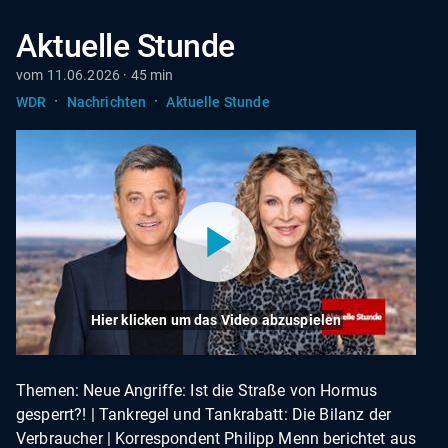
Aktuelle Stunde
vom 11.06.2026 · 45 min
·
·
WDR
Nachrichten
Aktuelle Stunde
Hier klicken um das Video abzuspielen
Themen: Neue Angriffe: Ist die Straße von Hormus
gesperrt?! | Tankregel und Tankrabatt: Die Bilanz der
Verbraucher | Korrespondent Philipp Menn berichtet aus