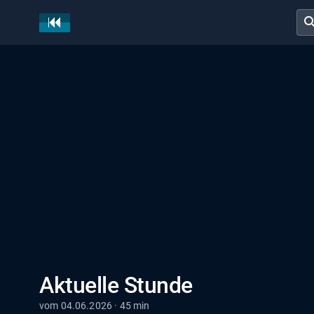
sear
Aktuelle Stunde
vom 04.06.2026 · 45 min