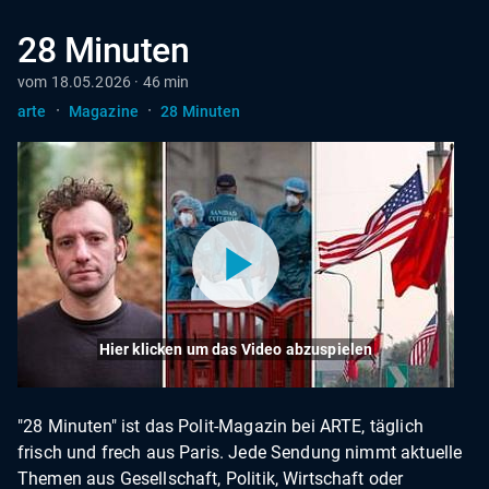
28 Minuten
vom 18.05.2026 · 46 min
·
·
arte
Magazine
28 Minuten
Hier klicken um das Video abzuspielen
"28 Minuten" ist das Polit-Magazin bei ARTE, täglich
frisch und frech aus Paris. Jede Sendung nimmt aktuelle
Themen aus Gesellschaft, Politik, Wirtschaft oder