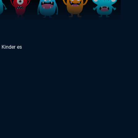
 Kinder es