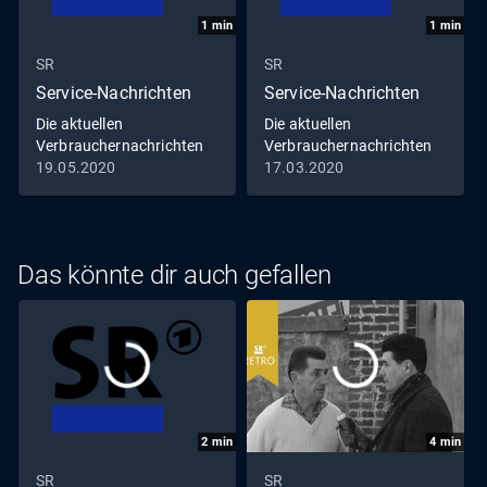
1
min
1
min
SR
SR
Service-Nachrichten
Service-Nachrichten
Die aktuellen
Die aktuellen
Verbrauchernachrichten
Verbrauchernachrichten
19.05.2020
17.03.2020
Das könnte dir auch gefallen
2
min
4
min
SR
SR