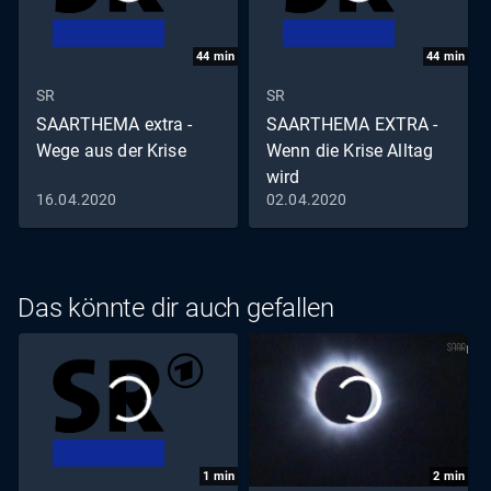
44
min
44
min
SR
SR
SAARTHEMA extra -
SAARTHEMA EXTRA -
Wege aus der Krise
Wenn die Krise Alltag
wird
16.04.2020
02.04.2020
Das könnte dir auch gefallen
1
min
2
min