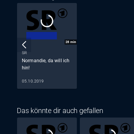
28
min
SR
Normandie, da will ich
hin!
05.10.2019
Das könnte dir auch gefallen