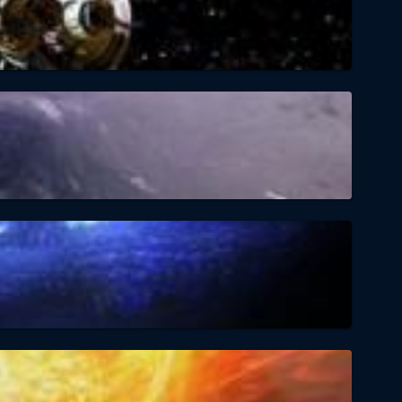
straße