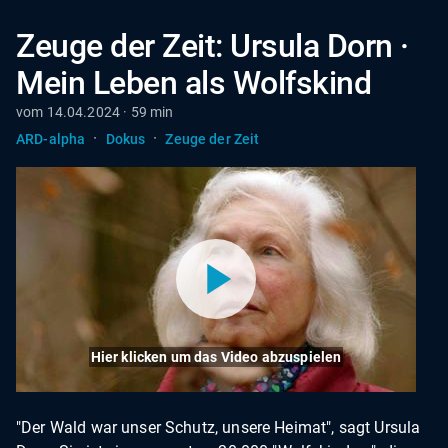
Zeuge der Zeit: Ursula Dorn ·
Mein Leben als Wolfskind
vom 14.04.2024 · 59 min
·
·
ARD-alpha
Dokus
Zeuge der Zeit
Hier klicken um das Video abzuspielen
"Der Wald war unser Schutz, unsere Heimat", sagt Ursula