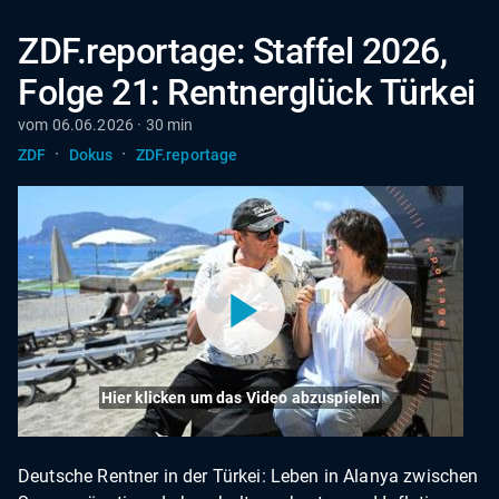
ZDF.reportage: Staffel 2026,
Folge 21: Rentnerglück Türkei
vom 06.06.2026 · 30 min
·
·
ZDF
Dokus
ZDF.reportage
Hier klicken um das Video abzuspielen
Deutsche Rentner in der Türkei: Leben in Alanya zwischen