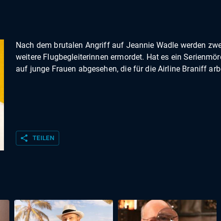
Nach dem brutalen Angriff auf Jeannie Wadle werden zwe
weitere Flugbegleiterinnen ermordet. Hat es ein Serienmör
auf junge Frauen abgesehen, die für die Airline Braniff arb
share
TEILEN