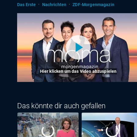
·
·
Das Erste
Nachrichten
ZDF-Morgenmagazin
Hier klicken um das Video abzuspielen
Das könnte dir auch gefallen