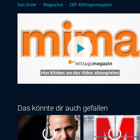
·
·
Das Erste
Magazine
ZDF-Mittagsmagazin
Hier klicken um das Video abzuspielen
Das könnte dir auch gefallen