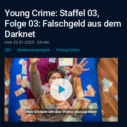
Young Crime: Staffel 03,
Folge 03: Falschgeld aus dem
Darknet
vom 22.01.2025 · 24 min
·
·
ZDF
Kindersendungen
Young Crime
Hier klicken um das Video abzuspielen