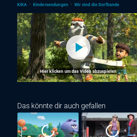
·
·
KiKA
Kindersendungen
Wir sind die Dorfbande
Hier klicken um das Video abzuspielen
Das könnte dir auch gefallen