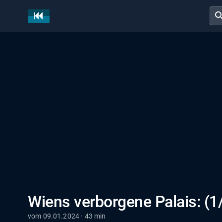
sear
Wiens verborgene Palais: (1
vom 09.01.2024 · 43 min