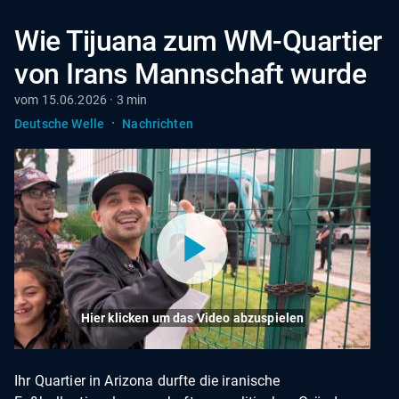
Wie Tijuana zum WM-Quartier
von Irans Mannschaft wurde
vom 15.06.2026 · 3 min
·
Deutsche Welle
Nachrichten
Hier klicken um das Video abzuspielen
Ihr Quartier in Arizona durfte die iranische