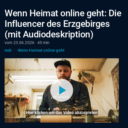
Wenn Heimat online geht: Die
Influencer des Erzgebirges
(mit Audiodeskription)
vom 23.06.2026 · 45 min
·
mdr
Wenn Heimat online geht
Hier klicken um das Video abzuspielen