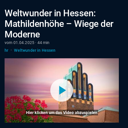
Weltwunder in Hessen:
Mathildenhöhe – Wiege der
Moderne
vom 01.04.2025 · 44 min
·
hr
Weltwunder in Hessen
Hier klicken um das Video abzuspielen