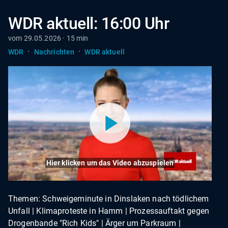
WDR aktuell: 16:00 Uhr
vom 29.05.2026 · 15 min
·
·
WDR
Nachrichten
WDR aktuell
Hier klicken um das Video abzuspielen
Themen: Schweigeminute in Dinslaken nach tödlichem
Unfall | Klimaproteste in Hamm | Prozessauftakt gegen
Drogenbande "Rich Kids" | Ärger um Parkraum |