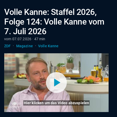
Volle Kanne: Staffel 2026,
Folge 124: Volle Kanne vom
7. Juli 2026
vom 07.07.2026 · 47 min
·
·
ZDF
Magazine
Volle Kanne
Hier klicken um das Video abzuspielen